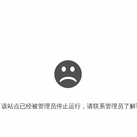
！该站点已经被管理员停止运行，请联系管理员了解